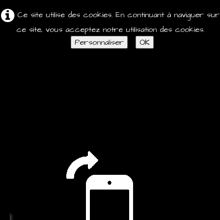
Ce site utilise des cookies. En continuant à naviguer sur
ce site, vous acceptez notre utilisation des cookies.
Personnaliser
OK