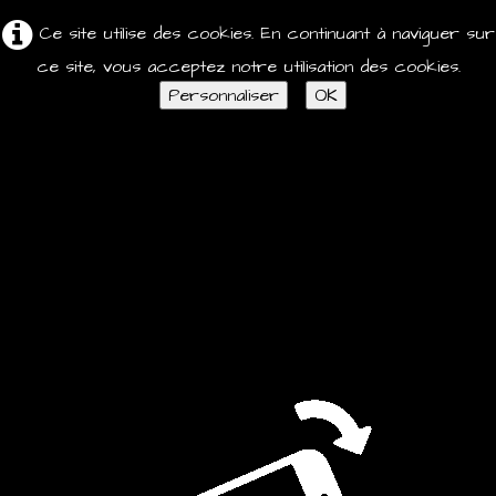
Ce site utilise des cookies. En continuant à naviguer sur
ce site, vous acceptez notre utilisation des cookies.
Personnaliser
OK